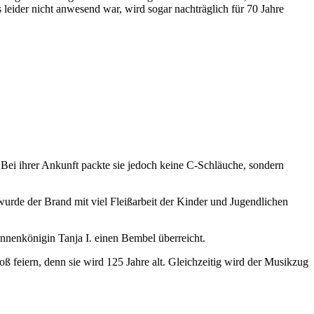
leider nicht anwesend war, wird sogar nachträglich für 70 Jahre
 Bei ihrer Ankunft packte sie jedoch keine C-Schläuche, sondern
rde der Brand mit viel Fleißarbeit der Kinder und Jugendlichen
unnenkönigin Tanja I. einen Bembel überreicht.
feiern, denn sie wird 125 Jahre alt. Gleichzeitig wird der Musikzug