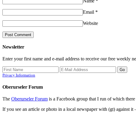
Name
*
Email
*
Website
Newsletter
Enter your first name and e-mail address to receive our free weekly ne
Privacy Information
Oberurseler Forum
The
Oberurseler Forum
is a Facebook group that I run of which there 
If you see an article or photo in a local newspaper with (gt) against it 