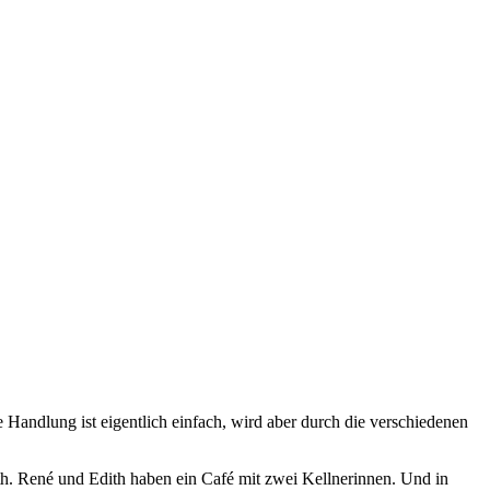
 Handlung ist eigentlich einfach, wird aber durch die verschiedenen
th. René und Edith haben ein Café mit zwei Kellnerinnen. Und in