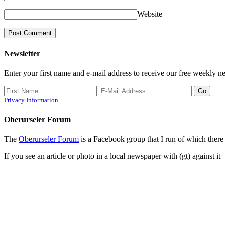
Website
Newsletter
Enter your first name and e-mail address to receive our free weekly ne
Privacy Information
Oberurseler Forum
The
Oberurseler Forum
is a Facebook group that I run of which there 
If you see an article or photo in a local newspaper with (gt) against it 