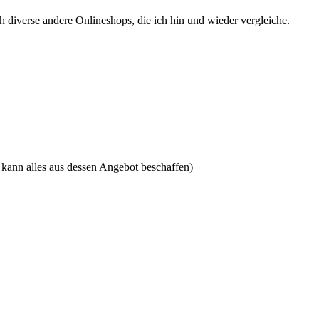
ch diverse andere Onlineshops, die ich hin und wieder vergleiche.
kann alles aus dessen Angebot beschaffen)