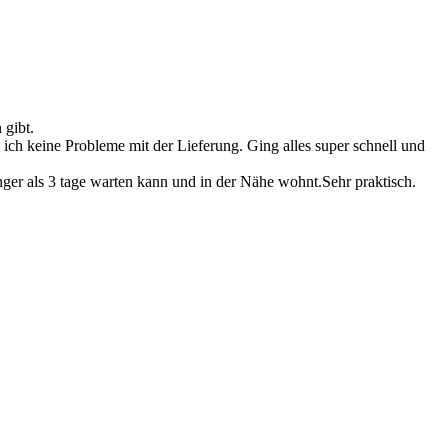
 gibt.
ich keine Probleme mit der Lieferung. Ging alles super schnell und
nger als 3 tage warten kann und in der Nähe wohnt.Sehr praktisch.