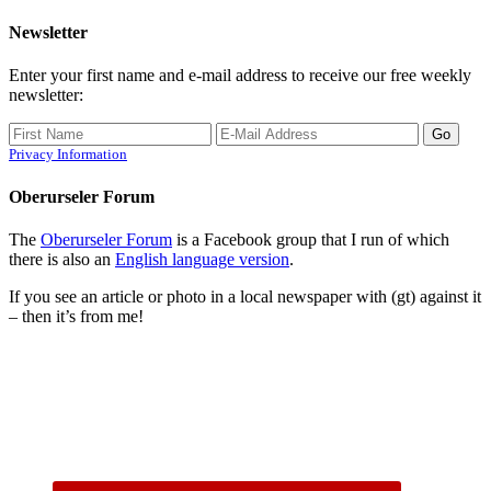
Newsletter
Enter your first name and e-mail address to receive our free weekly
newsletter:
Privacy Information
Oberurseler Forum
The
Oberurseler Forum
is a Facebook group that I run of which
there is also an
English language version
.
If you see an article or photo in a local newspaper with (gt) against it
– then it’s from me!