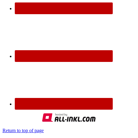
Return to top of page