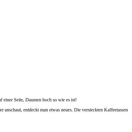
f einer Seite, Daumen hoch so wie es ist!
er anschaut, entdeckt man etwas neues. Die versteckten Kaffeetassen