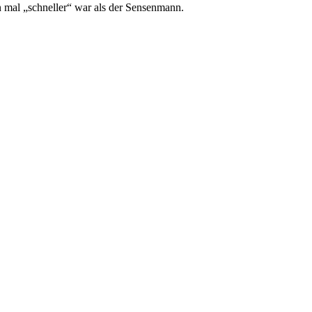
n mal „schneller“ war als der Sensenmann.