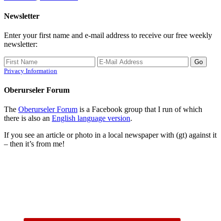
Newsletter
Enter your first name and e-mail address to receive our free weekly
newsletter:
Privacy Information
Oberurseler Forum
The
Oberurseler Forum
is a Facebook group that I run of which
there is also an
English language version
.
If you see an article or photo in a local newspaper with (gt) against it
– then it’s from me!