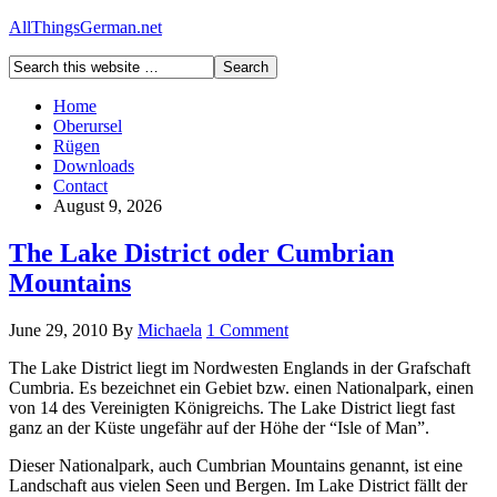
AllThingsGerman.net
Home
Oberursel
Rügen
Downloads
Contact
August 9, 2026
The Lake District oder Cumbrian
Mountains
June 29, 2010
By
Michaela
1 Comment
The Lake District liegt im Nordwesten Englands in der Grafschaft
Cumbria. Es bezeichnet ein Gebiet bzw. einen Nationalpark, einen
von 14 des Vereinigten Königreichs. The Lake District liegt fast
ganz an der Küste ungefähr auf der Höhe der “Isle of Man”.
Dieser Nationalpark, auch Cumbrian Mountains genannt, ist eine
Landschaft aus vielen Seen und Bergen. Im Lake District fällt der