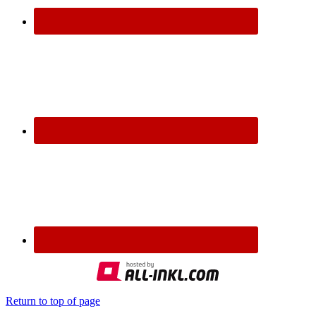
Return to top of page