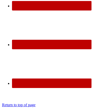
Return to top of page