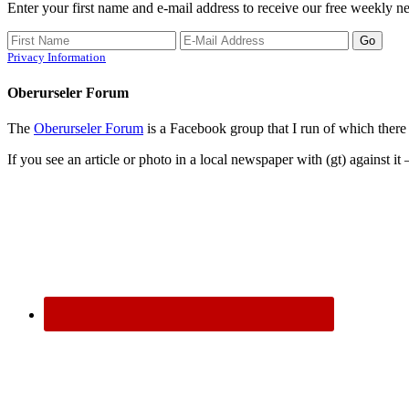
Enter your first name and e-mail address to receive our free weekly ne
Privacy Information
Oberurseler Forum
The
Oberurseler Forum
is a Facebook group that I run of which there 
If you see an article or photo in a local newspaper with (gt) against it 