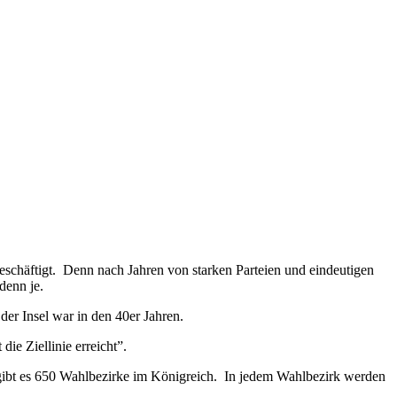
beschäftigt. Denn nach Jahren von starken Parteien und eindeutigen
denn je.
der Insel war in den 40er Jahren.
ie Ziellinie erreicht”.
ibt es 650 Wahlbezirke im Königreich. In jedem Wahlbezirk werden