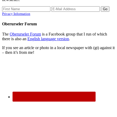
Privacy Information
Oberurseler Forum
The
Oberurseler Forum
is a Facebook group that I run of which
there is also an
English language version
.
If you see an article or photo in a local newspaper with (gt) against it
– then it’s from me!