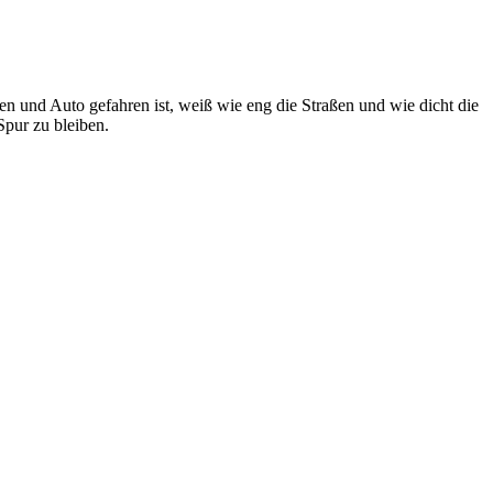
n und Auto gefahren ist, weiß wie eng die Straßen und wie dicht die
Spur zu bleiben.