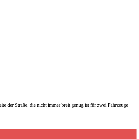
te der Straße, die nicht immer breit genug ist für zwei Fahrzeuge