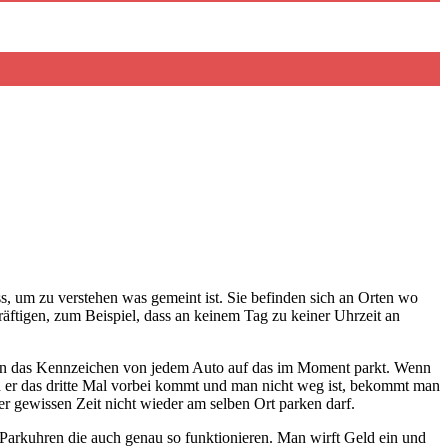
s, um zu verstehen was gemeint ist. Sie befinden sich an Orten wo
räftigen, zum Beispiel, dass an keinem Tag zu keiner Uhrzeit an
iben das Kennzeichen von jedem Auto auf das im Moment parkt. Wenn
 er das dritte Mal vorbei kommt und man nicht weg ist, bekommt man
er gewissen Zeit nicht wieder am selben Ort parken darf.
 Parkuhren die auch genau so funktionieren. Man wirft Geld ein und