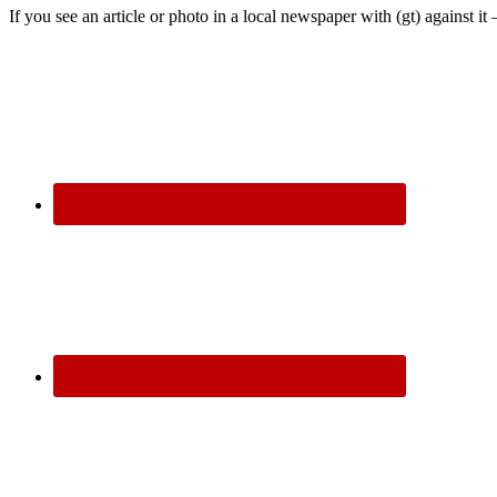
If you see an article or photo in a local newspaper with (gt) against it 