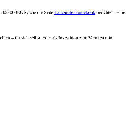
ab 300.000EUR, wie die Seite
Lanzarote Guidebook
berichtet – eine
hten – für sich selbst, oder als Investition zum Vermieten im