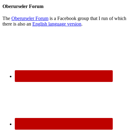
Oberurseler Forum
The
Oberurseler Forum
is a Facebook group that I run of which
there is also an
English language version
.