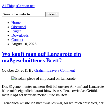
AllThingsGerman.net
Home
Oberursel
Rügen
Downloads
Contact
August 10, 2026
Wo kauft man auf Lanzarote ein
maßgeschnittenes Brett?
October 25, 2011
By
Graham
Leave a Comment
Das Sägemehl unter meinem Bett bei unserer Ankunft auf Lanzarote
hätte mich eigentlich darauf hinweisen sollen, sowie das Gefühl,
mein Kopf sei tiefer als meine Füße im Bett.
Tatsächlich wusste ich nicht was los war, bis ich mich entschied, der