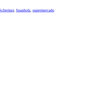
Schreiner
,
Spanholz
,
supermercado