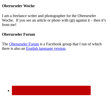
Oberurseler Woche
I am a freelance writer and photographer for the Oberurseler
Woche. If you see an article or photo with (gt) against it – then it’s
from me!
Oberurseler Forum
The
Oberurseler Forum
is a Facebook group that I run of which
there is also an
English language version
.