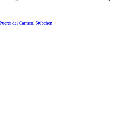
Puerto del Carmen
,
Stübchen