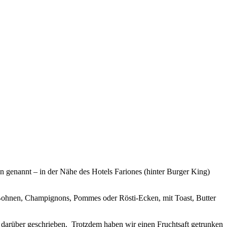
 genannt – in der Nähe des Hotels Fariones (hinter Burger King)
 Bohnen, Champignons, Pommes oder Rösti-Ecken, mit Toast, Butter
n darüber geschrieben. Trotzdem haben wir einen Fruchtsaft getrunken