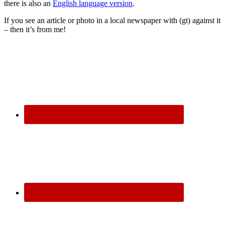
there is also an
English language version
.
If you see an article or photo in a local newspaper with (gt) against it
– then it’s from me!