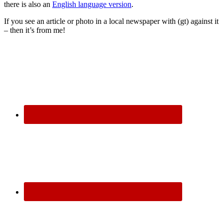
there is also an
English language version
.
If you see an article or photo in a local newspaper with (gt) against it
– then it’s from me!