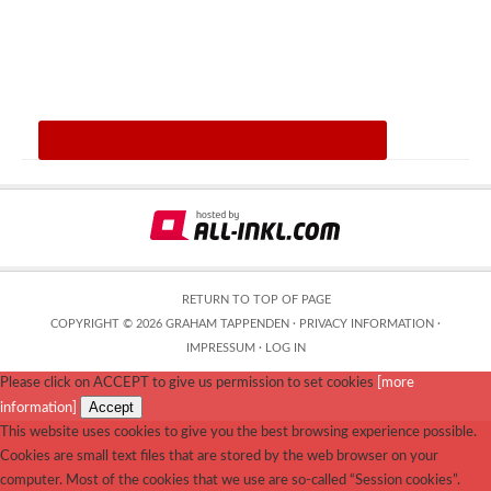
RETURN TO TOP OF PAGE
COPYRIGHT © 2026 GRAHAM TAPPENDEN ·
PRIVACY INFORMATION
·
IMPRESSUM
·
LOG IN
Please click on ACCEPT to give us permission to set cookies
[more
Accept
information]
This website uses cookies to give you the best browsing experience possible.
Cookies are small text files that are stored by the web browser on your
computer. Most of the cookies that we use are so-called “Session cookies”.