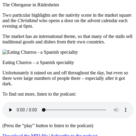
The Obergasse in Rüdesheim
Two particular highlights are the nativity scene in the market square
and the
Christkind
who opens a door on the advent calendar each
evening at 6pm.
The market has an international theme, so that many of the stalls sell
traditional goods and dishes from their own countries.
Eating Churros – a Spanish speciality
Unfortunately it rained on and off throughout the day, but even so
there were large numbers of people there – especially after it got
dark.
To find out more, listen to the podcast:
(Press the “play” button to listen to the podcast)
Download the MP3 file
|
Subscribe to the podcast