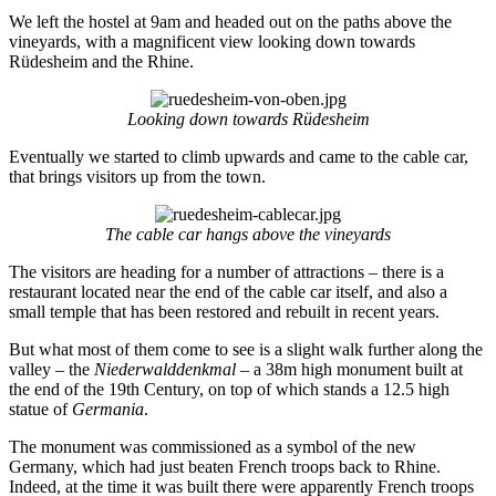
We left the hostel at 9am and headed out on the paths above the
vineyards, with a magnificent view looking down towards
Rüdesheim and the Rhine.
Looking down towards Rüdesheim
Eventually we started to climb upwards and came to the cable car,
that brings visitors up from the town.
The cable car hangs above the vineyards
The visitors are heading for a number of attractions – there is a
restaurant located near the end of the cable car itself, and also a
small temple that has been restored and rebuilt in recent years.
But what most of them come to see is a slight walk further along the
valley – the
Niederwalddenkmal
– a 38m high monument built at
the end of the 19th Century, on top of which stands a 12.5 high
statue of
Germania
.
The monument was commissioned as a symbol of the new
Germany, which had just beaten French troops back to Rhine.
Indeed, at the time it was built there were apparently French troops