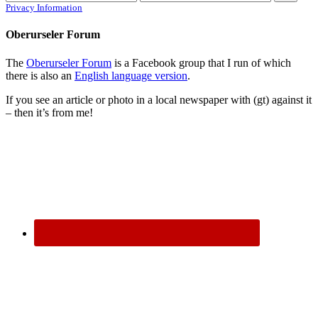
Privacy Information
Oberurseler Forum
The
Oberurseler Forum
is a Facebook group that I run of which
there is also an
English language version
.
If you see an article or photo in a local newspaper with (gt) against it
– then it’s from me!