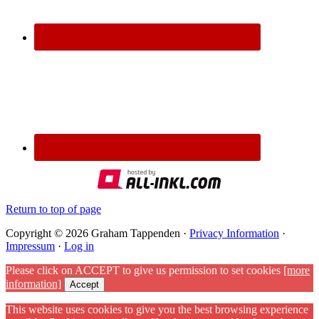
Return to top of page
Copyright © 2026 Graham Tappenden ·
Privacy Information
·
Impressum
·
Log in
Please click on ACCEPT to give us permission to set cookies
[more
information]
Accept
This website uses cookies to give you the best browsing experience