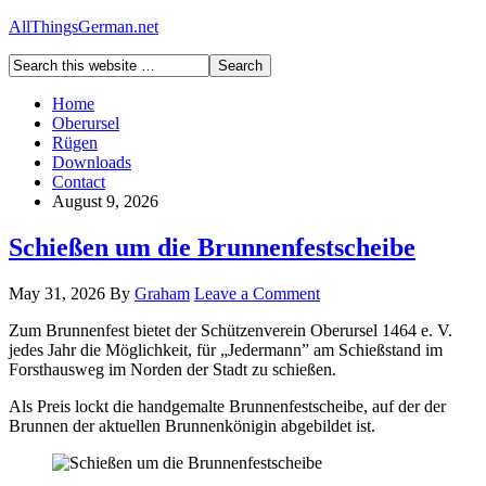
AllThingsGerman.net
Home
Oberursel
Rügen
Downloads
Contact
August 9, 2026
Schießen um die Brunnenfestscheibe
May 31, 2026
By
Graham
Leave a Comment
Zum Brunnenfest bietet der Schützenverein Oberursel 1464 e. V.
jedes Jahr die Möglichkeit, für „Jedermann” am Schießstand im
Forsthausweg im Norden der Stadt zu schießen.
Als Preis lockt die handgemalte Brunnenfestscheibe, auf der der
Brunnen der aktuellen Brunnenkönigin abgebildet ist.