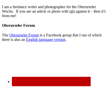
I am a freelance writer and photographer for the Oberurseler
Woche. If you see an article or photo with (gt) against it – then it’s
from me!
Oberurseler Forum
The
Oberurseler Forum
is a Facebook group that I run of which
there is also an
English language version
.