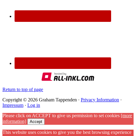
Return to top of page
Copyright © 2026 Graham Tappenden ·
Privacy Information
·
Impressum
·
Log in
Please click on ACCEPT to give us permission to set cookies
[more
information]
Accept
This website uses cookies to give you the best browsing experience