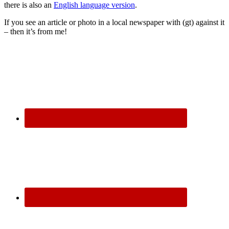
there is also an
English language version
.
If you see an article or photo in a local newspaper with (gt) against it
– then it’s from me!